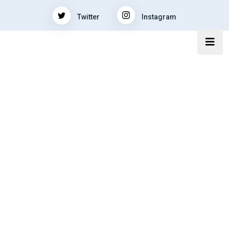
Twitter
Instagram